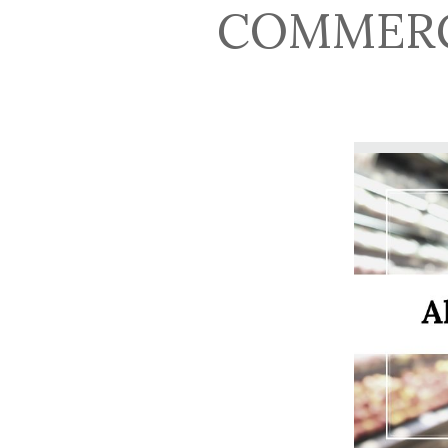
COMMERC