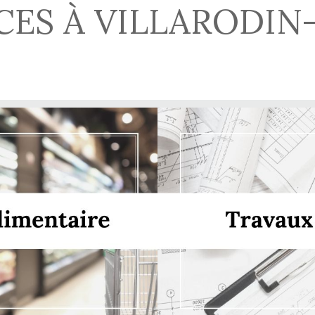
ES À VILLARODIN