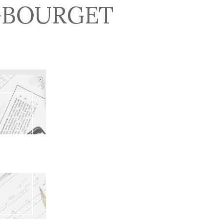
-BOURGET