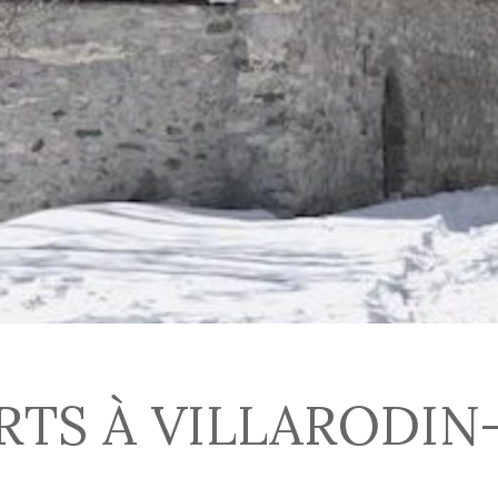
RTS À VILLARODIN