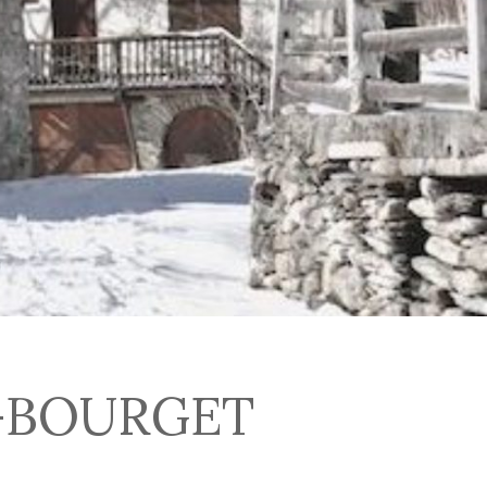
-BOURGET