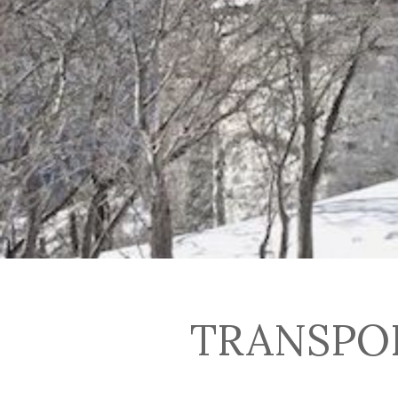
TRANSPO