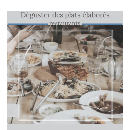
Déguster des plats élaborés
restaurants