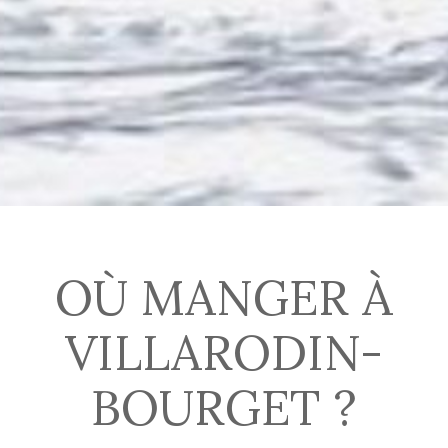
OÙ MANGER À
VILLARODIN-
BOURGET ?