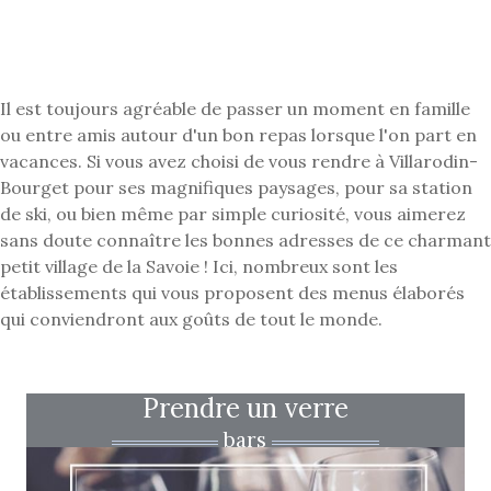
Il est toujours agréable de passer un moment en famille
ou entre amis autour d'un bon repas lorsque l'on part en
vacances. Si vous avez choisi de vous rendre à Villarodin-
Bourget pour ses magnifiques paysages, pour sa station
de ski, ou bien même par simple curiosité, vous aimerez
sans doute connaître les bonnes adresses de ce charmant
petit village de la Savoie ! Ici, nombreux sont les
établissements qui vous proposent des menus élaborés
qui conviendront aux goûts de tout le monde.
Prendre un verre
bars