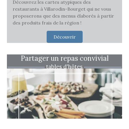
Découvrez les cartes atypiques des
restaurants à Villarodin-Bourget qui ne vous
proposerons que des menus élaborés à partir
des produits frais de la région !
Découvrir
Partager un repas convivial
tables d'hôtes