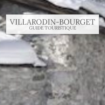
VILLARODIN-BOURGET
GUIDE TOURISTIQUE