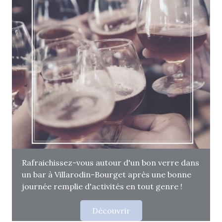
Rafraichissez-vous autour d'un bon verre dans
un bar à Villarodin-Bourget après une bonne
journée remplie d'activités en tout genre !
Découvrir