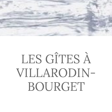
LES GÎTES À
VILLARODIN-
BOURGET