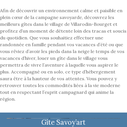
Afin de découvrir un environnement calme et paisible en
plein cœur de la campagne savoyarde, découvrez les
meilleurs gîtes dans le village de Villarodin-Bourget et
profitez d’un moment de détente loin des tracas et soucis
du quotidien. Que vous souhaitiez effectuer une
randonnée en famille pendant vos vacances d’été ou que
vous rêviez d’avoir les pieds dans la neige le temps de vos
vacances d’hiver, louer un gîte dans le village vous
permettra de vivre l’aventure à laquelle vous aspirer le
plus. Accompagné ou en solo, ce type d’hébergement
saura être à la hauteur de vos attentes. Vous pouvez y
retrouver toutes les commodités liées à la vie moderne
tout en respectant l’esprit campagnard qui anime la
région.
Gîte Savoy’art