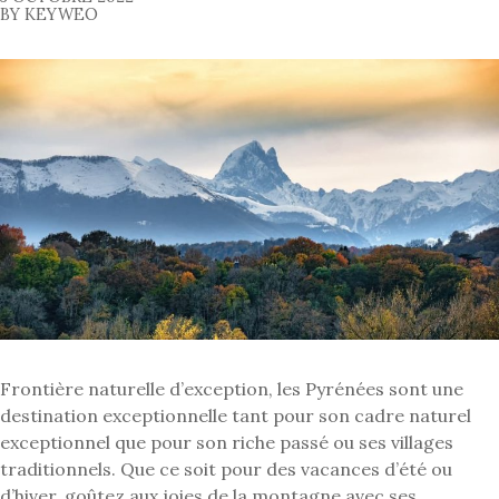
BY KEYWEO
Frontière naturelle d’exception, les Pyrénées sont une
destination exceptionnelle tant pour son cadre naturel
exceptionnel que pour son riche passé ou ses villages
traditionnels. Que ce soit pour des vacances d’été ou
d’hiver, goûtez aux joies de la montagne avec ses