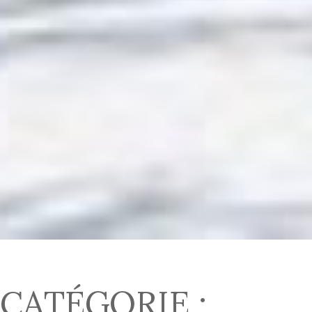
CATÉGORIE :