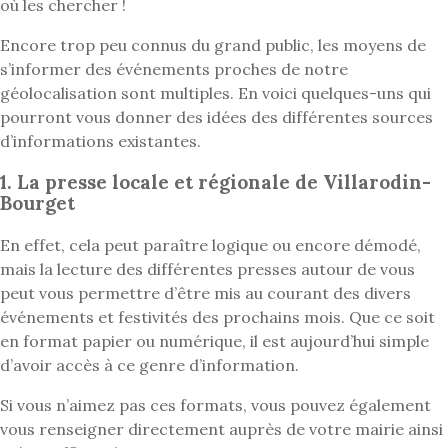
où les chercher !
Encore trop peu connus du grand public, les moyens de
s’informer des événements proches de notre
géolocalisation sont multiples. En voici quelques-uns qui
pourront vous donner des idées des différentes sources
d’informations existantes.
1. La presse locale et régionale de Villarodin-
Bourget
En effet, cela peut paraître logique ou encore démodé,
mais la lecture des différentes presses autour de vous
peut vous permettre d’être mis au courant des divers
événements et festivités des prochains mois. Que ce soit
en format papier ou numérique, il est aujourd’hui simple
d’avoir accès à ce genre d’information.
Si vous n’aimez pas ces formats, vous pouvez également
vous renseigner directement auprès de votre mairie ainsi