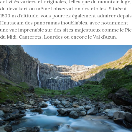
activités variées et originales, telles que du mountain luge,
du devalkart ou même l’observation des étoiles ! Située à
1500 m d’altitude, vous pourrez également admirer depuis
Hautacam des panoramas inoubliables, avec notamment
une vue imprenable sur des sites majestueux comme le Pic
du Midi, Cauterets, Lourdes ou encore le Val d’Azun.