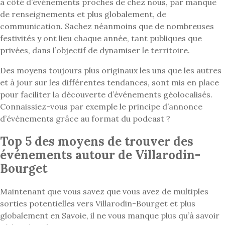
à côté d’événements proches de chez nous, par manque
de renseignements et plus globalement, de
communication. Sachez néanmoins que de nombreuses
festivités y ont lieu chaque année, tant publiques que
privées, dans l’objectif de dynamiser le territoire.
Des moyens toujours plus originaux les uns que les autres
et à jour sur les différentes tendances, sont mis en place
pour faciliter la découverte d’événements géolocalisés.
Connaissiez-vous par exemple le principe d’annonce
d’événements grâce au format du podcast ?
Top 5 des moyens de trouver des
événements autour de Villarodin-
Bourget
Maintenant que vous savez que vous avez de multiples
sorties potentielles vers Villarodin-Bourget et plus
globalement en Savoie, il ne vous manque plus qu’à savoir