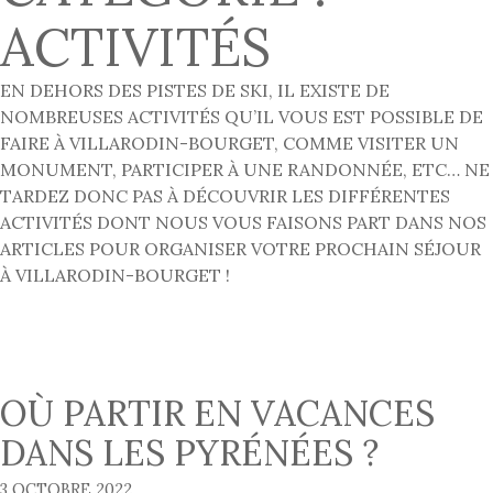
ACTIVITÉS
EN DEHORS DES PISTES DE SKI, IL EXISTE DE
NOMBREUSES ACTIVITÉS QU’IL VOUS EST POSSIBLE DE
FAIRE À VILLARODIN-BOURGET, COMME VISITER UN
MONUMENT, PARTICIPER À UNE RANDONNÉE, ETC… NE
TARDEZ DONC PAS À DÉCOUVRIR LES DIFFÉRENTES
ACTIVITÉS DONT NOUS VOUS FAISONS PART DANS NOS
ARTICLES POUR ORGANISER VOTRE PROCHAIN SÉJOUR
À VILLARODIN-BOURGET !
OÙ PARTIR EN VACANCES
DANS LES PYRÉNÉES ?
3 OCTOBRE 2022