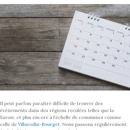
Il peut parfois paraître difficile de trouver des
événements dans des régions reculées telles que la
Savoie, et plus encore à l’échelle de communes comme
celle de
Villarodin-Bourget
. Nous passons régulièrement