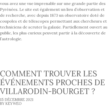
vous avez une vue imprenable sur une grande partie des
Pyrénées. Le site est également un lieu d’observation et
de recherche, avec depuis 1873 un observatoire doté de
coupoles et de télescopes permettant aux chercheurs et
techniciens de scruter la galaxie. Partiellement ouvert au
public, les plus curieux peuvent partir à la découverte de
l’astrologie.
COMMENT TROUVER LES
ÉVÉNEMENTS PROCHES DE
VILLARODIN-BOURGET ?
15 DÉCEMBRE 2021
BY KEYWEO