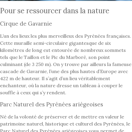
Pour se ressourcer dans la nature
Cirque de Gavarnie
L’un des lieux les plus merveilleux des Pyrénées françaises.
Cette muraille semi-circulaire gigantesque de six
kilomètres de long est entourée de nombreux sommets
tels que le Taillon et le Pic du Marboré, son point
culminant (de 3 250 m). On y trouve par ailleurs la fameuse
cascade de Gavarnie, l’une des plus hautes d’Europe avec
422 m de hauteur. Il s’agit d’un lieu véritablement
enchanteur, où la nature dresse un tableau à couper le
souffle à ceux qui s’y rendent.
Parc Naturel des Pyrénées ariégeoises
Né de la volonté de préserver et de mettre en valeur le
patrimoine naturel, historique et culturel des Pyrénées, le
Parc Naturel des Pyrénées ariégeoises vous permet de