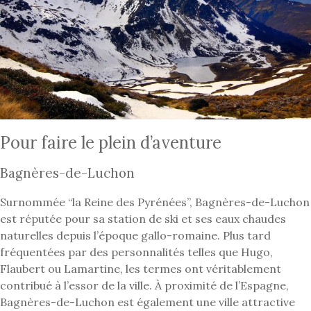
Pour faire le plein d’aventure
Bagnères-de-Luchon
Surnommée “la Reine des Pyrénées”, Bagnères-de-Luchon
est réputée pour sa station de ski et ses eaux chaudes
naturelles depuis l’époque gallo-romaine. Plus tard
fréquentées par des personnalités telles que Hugo,
Flaubert ou Lamartine, les termes ont véritablement
contribué à l’essor de la ville. À proximité de l’Espagne,
Bagnères-de-Luchon est également une ville attractive