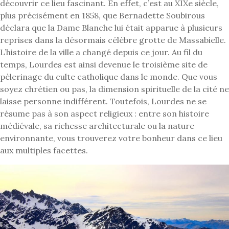
découvrir ce lieu fascinant. En effet, c’est au XIXe siècle,
plus précisément en 1858, que Bernadette Soubirous
déclara que la Dame Blanche lui était apparue à plusieurs
reprises dans la désormais célèbre grotte de Massabielle.
L’histoire de la ville a changé depuis ce jour. Au fil du
temps, Lourdes est ainsi devenue le troisième site de
pèlerinage du culte catholique dans le monde. Que vous
soyez chrétien ou pas, la dimension spirituelle de la cité ne
laisse personne indifférent. Toutefois, Lourdes ne se
résume pas à son aspect religieux : entre son histoire
médiévale, sa richesse architecturale ou la nature
environnante, vous trouverez votre bonheur dans ce lieu
aux multiples facettes.