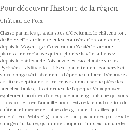
Pour découvrir l’histoire de la région
Château de Foix
Classé parmi les grands sites d’Occitanie, le château fort
de Foix veille sur la cité et les contrées alentour, et ce,
depuis le Moyen- ge. Construit au Xe siècle sur une
plateforme rocheuse qui surplombe la ville, admirez
depuis le château de Foix la vue extraordinaire sur les
Pyrénées. L’édifice fortifié est parfaitement conservé et
vous plonge véritablement à l’époque cathare. Découvrez
ce site exceptionnel et retrouvez dans chaque pièce les
meubles, tables, lits et armes de l’époque. Vous pouvez
également profiter d’un espace muséographique qui vous
transportera en l’an mille pour revivre la construction du
château et même certaines des grandes batailles qui
eurent lieu. Petits et grands seront passionnés par ce site
chargé d’histoire, qui donne toujours l’impression que le