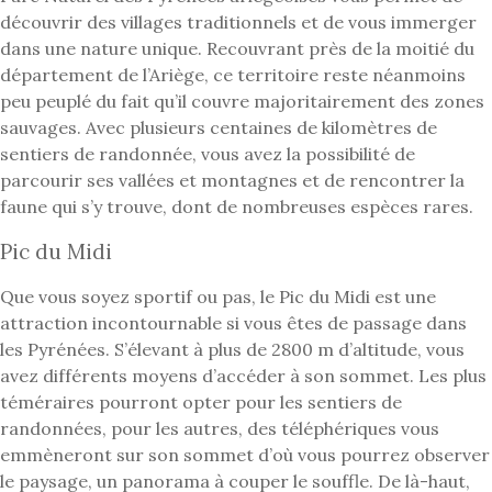
découvrir des villages traditionnels et de vous immerger
dans une nature unique. Recouvrant près de la moitié du
département de l’Ariège, ce territoire reste néanmoins
peu peuplé du fait qu’il couvre majoritairement des zones
sauvages. Avec plusieurs centaines de kilomètres de
sentiers de randonnée, vous avez la possibilité de
parcourir ses vallées et montagnes et de rencontrer la
faune qui s’y trouve, dont de nombreuses espèces rares.
Pic du Midi
Que vous soyez sportif ou pas, le Pic du Midi est une
attraction incontournable si vous êtes de passage dans
les Pyrénées. S’élevant à plus de 2800 m d’altitude, vous
avez différents moyens d’accéder à son sommet. Les plus
téméraires pourront opter pour les sentiers de
randonnées, pour les autres, des téléphériques vous
emmèneront sur son sommet d’où vous pourrez observer
le paysage, un panorama à couper le souffle. De là-haut,