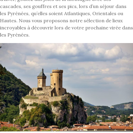
cascades, ses gouffres et ses pics, lors d’un séjour dans
les Pyrénées, qu’elles soient Atlantiques, Orientales ou
Hautes. Nous vous proposons notre sélection de lieux
incroyables à découvrir lors de votre prochaine virée dans
les Pyrénées.