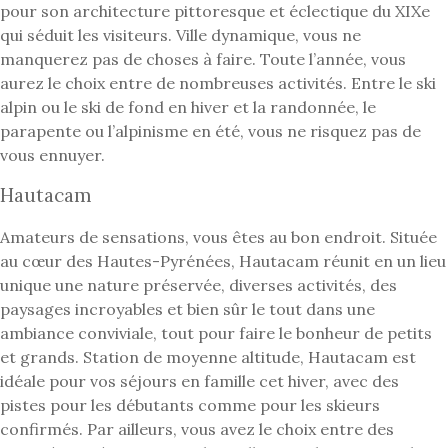
pour son architecture pittoresque et éclectique du XIXe
qui séduit les visiteurs. Ville dynamique, vous ne
manquerez pas de choses à faire. Toute l’année, vous
aurez le choix entre de nombreuses activités. Entre le ski
alpin ou le ski de fond en hiver et la randonnée, le
parapente ou l’alpinisme en été, vous ne risquez pas de
vous ennuyer.
Hautacam
Amateurs de sensations, vous êtes au bon endroit. Située
au cœur des Hautes-Pyrénées, Hautacam réunit en un lieu
unique une nature préservée, diverses activités, des
paysages incroyables et bien sûr le tout dans une
ambiance conviviale, tout pour faire le bonheur de petits
et grands. Station de moyenne altitude, Hautacam est
idéale pour vos séjours en famille cet hiver, avec des
pistes pour les débutants comme pour les skieurs
confirmés. Par ailleurs, vous avez le choix entre des